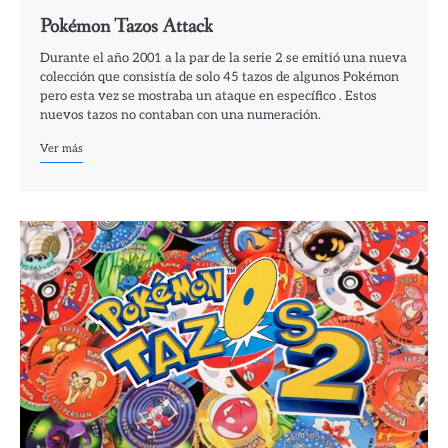
Pokémon Tazos Attack
Durante el año 2001 a la par de la serie 2 se emitió una nueva
colección que consistía de solo 45 tazos de algunos Pokémon
pero esta vez se mostraba un ataque en específico . Estos
nuevos tazos no contaban con una numeración.
Ver más