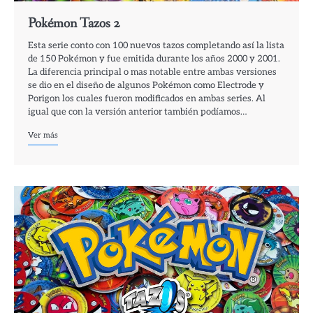
Pokémon Tazos 2
Esta serie conto con 100 nuevos tazos completando así la lista
de 150 Pokémon y fue emitida durante los años 2000 y 2001.
La diferencia principal o mas notable entre ambas versiones
se dio en el diseño de algunos Pokémon como Electrode y
Porigon los cuales fueron modificados en ambas series. Al
igual que con la versión anterior también podíamos…
Ver más