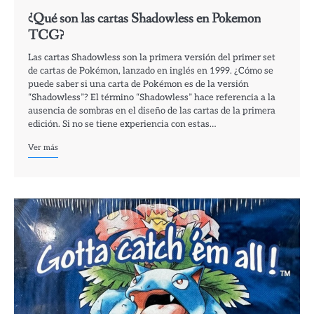
¿Qué son las cartas Shadowless en Pokemon
TCG?
Las cartas Shadowless son la primera versión del primer set
de cartas de Pokémon, lanzado en inglés en 1999. ¿Cómo se
puede saber si una carta de Pokémon es de la versión
“Shadowless”? El término “Shadowless” hace referencia a la
ausencia de sombras en el diseño de las cartas de la primera
edición. Si no se tiene experiencia con estas…
Ver más