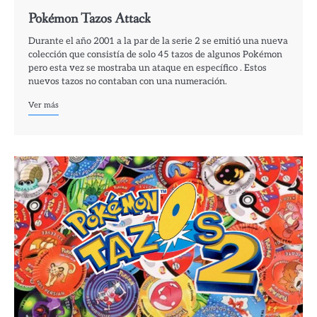
Pokémon Tazos Attack
Durante el año 2001 a la par de la serie 2 se emitió una nueva
colección que consistía de solo 45 tazos de algunos Pokémon
pero esta vez se mostraba un ataque en específico . Estos
nuevos tazos no contaban con una numeración.
Ver más