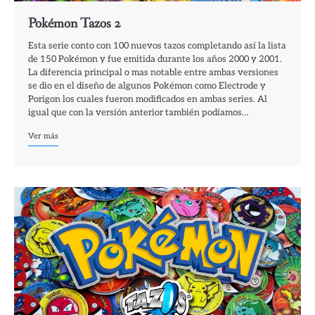
Pokémon Tazos 2
Esta serie conto con 100 nuevos tazos completando así la lista
de 150 Pokémon y fue emitida durante los años 2000 y 2001.
La diferencia principal o mas notable entre ambas versiones
se dio en el diseño de algunos Pokémon como Electrode y
Porigon los cuales fueron modificados en ambas series. Al
igual que con la versión anterior también podíamos…
Ver más