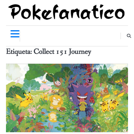
Skip
to
content
Etiqueta:
Collect 151 Journey