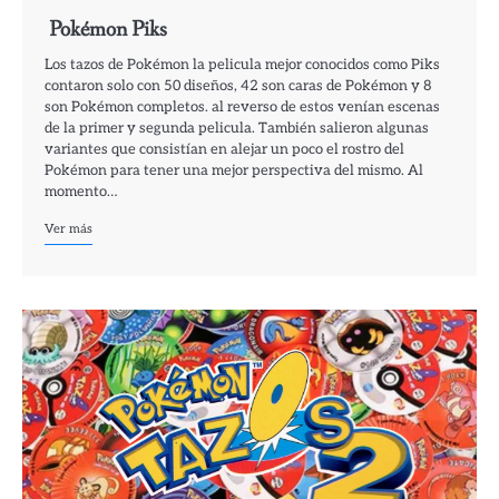
Pokémon Piks
Los tazos de Pokémon la pelicula mejor conocidos como Piks
contaron solo con 50 diseños, 42 son caras de Pokémon y 8
son Pokémon completos. al reverso de estos venían escenas
de la primer y segunda pelicula. También salieron algunas
variantes que consistían en alejar un poco el rostro del
Pokémon para tener una mejor perspectiva del mismo. Al
momento…
Ver más