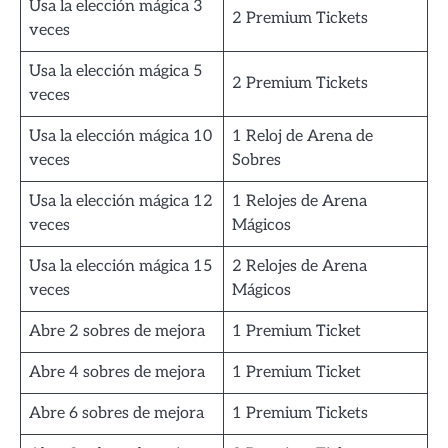
Usa la elección mágica 3
2 Premium Tickets
veces
Usa la elección mágica 5
2 Premium Tickets
veces
Usa la elección mágica 10
1 Reloj de Arena de
veces
Sobres
Usa la elección mágica 12
1 Relojes de Arena
veces
Mágicos
Usa la elección mágica 15
2 Relojes de Arena
veces
Mágicos
Abre 2 sobres de mejora
1 Premium Ticket
Abre 4 sobres de mejora
1 Premium Ticket
Abre 6 sobres de mejora
1 Premium Tickets