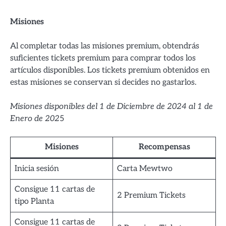
Misiones
Al completar todas las misiones premium, obtendrás
suficientes tickets premium para comprar todos los
artículos disponibles. Los tickets premium obtenidos en
estas misiones se conservan si decides no gastarlos.
Misiones disponibles del 1 de Diciembre de 2024 al 1 de
Enero de 202
5
Misiones
Recompensas
Inicia sesión
Carta Mewtwo
Consigue 11 cartas de
2 Premium Tickets
tipo Planta
Consigue 11 cartas de