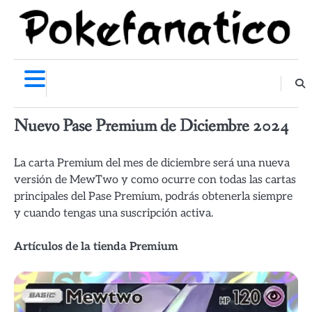
Skip
to
content
Nuevo Pase Premium de Diciembre 2024
La carta Premium del mes de diciembre será una nueva
versión de MewTwo y como ocurre con todas las cartas
principales del Pase Premium, podrás obtenerla siempre
y cuando tengas una suscripción activa.
Artículos de la tienda Premium