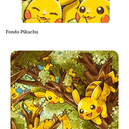
Fondo
Pikachu