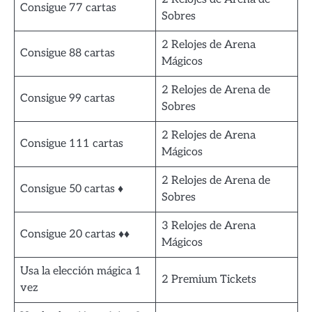
Consigue 77 cartas
Sobres
2 Relojes de Arena
Consigue 88 cartas
Mágicos
2 Relojes de Arena de
Consigue 99 cartas
Sobres
2 Relojes de Arena
Consigue 111 cartas
Mágicos
2 Relojes de Arena de
Consigue 50 cartas ♦
Sobres
3 Relojes de Arena
Consigue 20 cartas ♦♦
Mágicos
Usa la elección mágica 1
2 Premium Tickets
vez