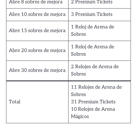
Abre 8 sobres de mejora
2 Premium Tickets
Abre 10 sobres de mejora
3 Premium Tickets
1 Reloj de Arena de
Abre 15 sobres de mejora
Sobres
1 Reloj de Arena de
Abre 20 sobres de mejora
Sobres
2 Relojes de Arena de
Abre 30 sobres de mejora
Sobres
11 Relojes de Arena de
Sobres
Total
31 Premium Tickets
10 Relojes de Arena
Mágicos