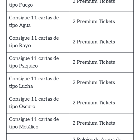
2 Premium Tickets
tipo Fuego
Consigue 11 cartas de
2 Premium Tickets
tipo Agua
Consigue 11 cartas de
2 Premium Tickets
tipo Rayo
Consigue 11 cartas de
2 Premium Tickets
tipo Psiquico
Consigue 11 cartas de
2 Premium Tickets
tipo Lucha
Consigue 11 cartas de
2 Premium Tickets
tipo Oscuro
Consigue 11 cartas de
2 Premium Tickets
tipo Metálico
2 Relojes de Arena de