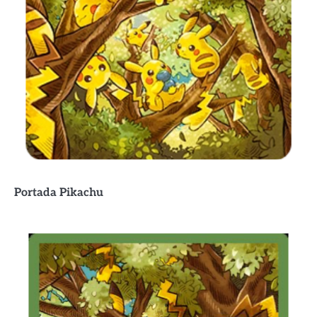
Portada
Pikachu