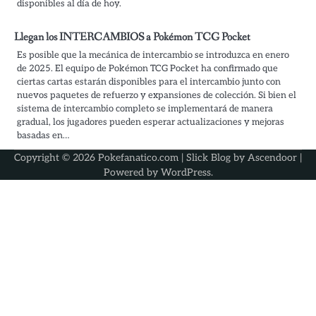
disponibles al día de hoy.
Llegan los INTERCAMBIOS a Pokémon TCG Pocket
Es posible que la mecánica de intercambio se introduzca en enero
de 2025. El equipo de Pokémon TCG Pocket ha confirmado que
ciertas cartas estarán disponibles para el intercambio junto con
nuevos paquetes de refuerzo y expansiones de colección. Si bien el
sistema de intercambio completo se implementará de manera
gradual, los jugadores pueden esperar actualizaciones y mejoras
basadas en…
Copyright © 2026 Pokefanatico.com | Slick Blog by
Ascendoor
|
Powered by
WordPress
.