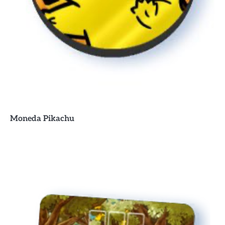
Moneda Pikachu