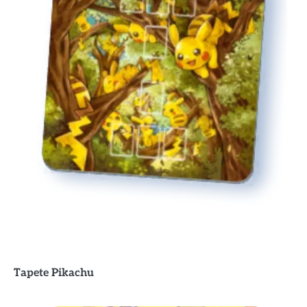
Tapete
Pikachu