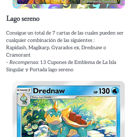
Lago sereno
Consigue un total de 7 cartas de las cuales pueden ser
cualquier combinación de las siguientes :
Rapidash, Magikarp, Gyarados ex, Drednaw o
Cramorant
–
Recompensa
: 13 Cupones de Emblema de La Isla
Singular y Portada lago sereno