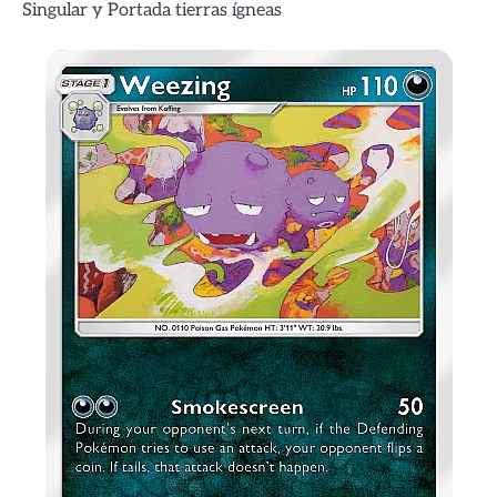
Singular y Portada tierras ígneas