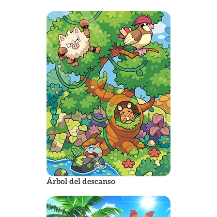
Árbol del descanso