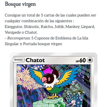
Bosque virgen
Consigue un total de 5 cartas de las cuales pueden ser
cualquier combinación de las siguientes :
Exeggutor, Shiinotic, Raichu, Joltik, Mankey, Liepard,
Venipede o Chatot.
–
Recompensa
: 5 Cupones de Emblema de La Isla
Singular y Portada bosque virgen