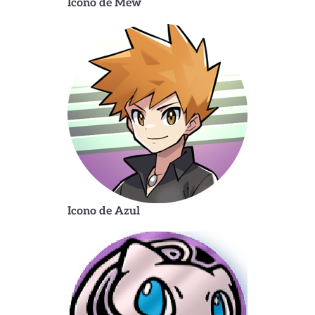
Icono de Mew
Icono de Azul