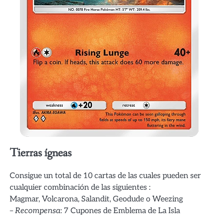
Tierras ígneas
Consigue un total de 10 cartas de las cuales pueden ser
cualquier combinación de las siguientes :
Magmar, Volcarona, Salandit, Geodude o Weezing
–
Recompensa
: 7 Cupones de Emblema de La Isla