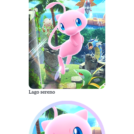
Lago sereno