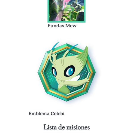
Fundas Mew
Emblema Celebi
Lista de misiones