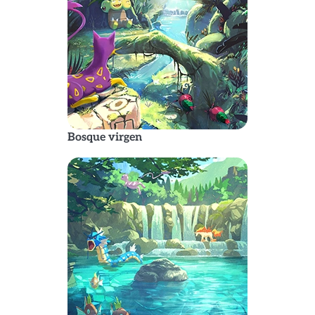
Bosque virgen