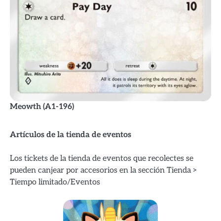
Meowth (A1-196)
Artículos de la tienda de eventos
Los tickets de la tienda de eventos que recolectes se
pueden canjear por accesorios en la sección Tienda >
Tiempo limitado/Eventos