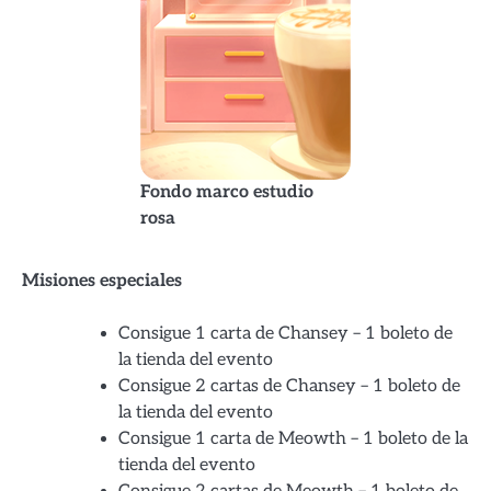
Fondo marco estudio
rosa
Misiones especiales
Consigue 1 carta de Chansey – 1 boleto de
la tienda del evento
Consigue 2 cartas de Chansey – 1 boleto de
la tienda del evento
Consigue 1 carta de Meowth – 1 boleto de la
tienda del evento