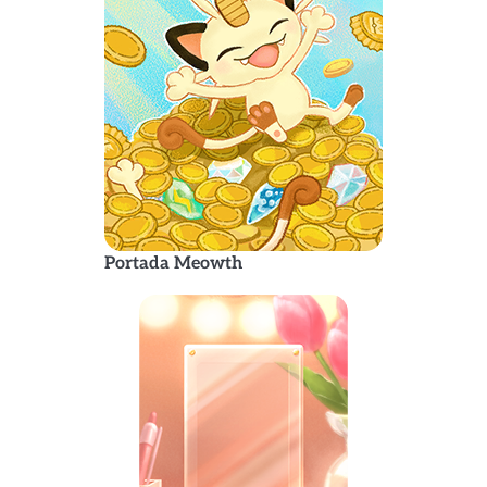
Portada Meowth