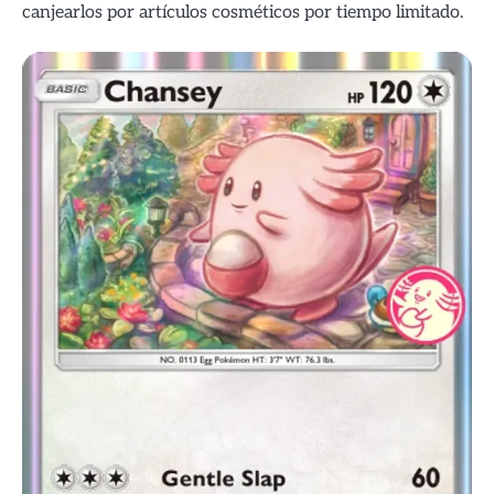
canjearlos por artículos cosméticos por tiempo limitado.